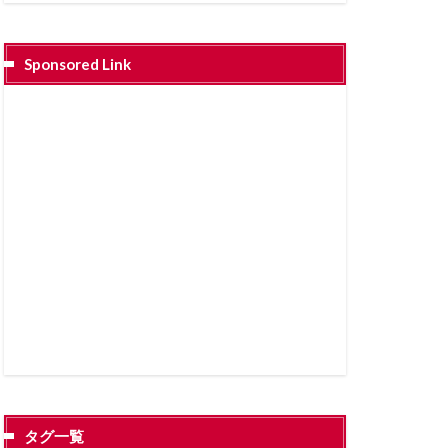
Sponsored Link
タグ一覧