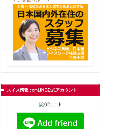
スイス情報.comLINE公式アカウント