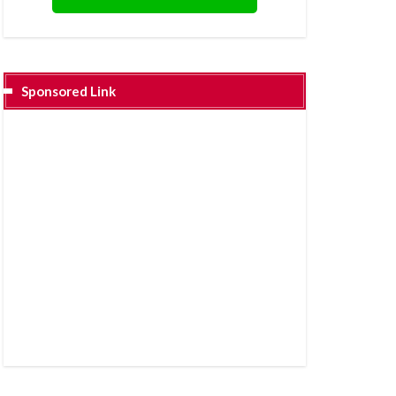
Sponsored Link