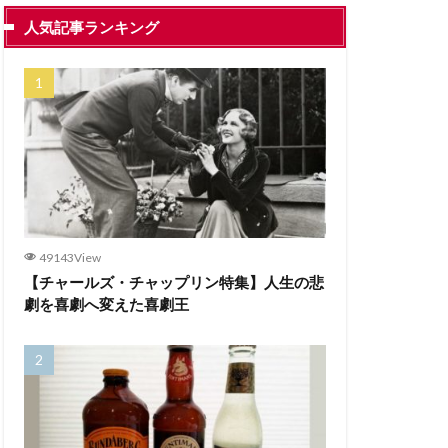
人気記事ランキング
49143View
【チャールズ・チャップリン特集】人生の悲
劇を喜劇へ変えた喜劇王