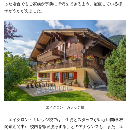
った場合でもご家族が事前に準備をできるよう、配慮している様
子がうかがえました。
エイグロン・カレッジ校
エイグロン・カレッジ校では、生徒とスタッフがいない間(学校
閉鎖期間中)、校内を徹底洗浄する、とのアナウンスも。また、エ