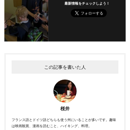
最新情報をチェックしよう！
この記事を書いた人
桜井
フランス語とドイツ語どちらも使う州にいることが多いです。趣味
は映画観賞、漫画を読むこと、ハイキング、料理。