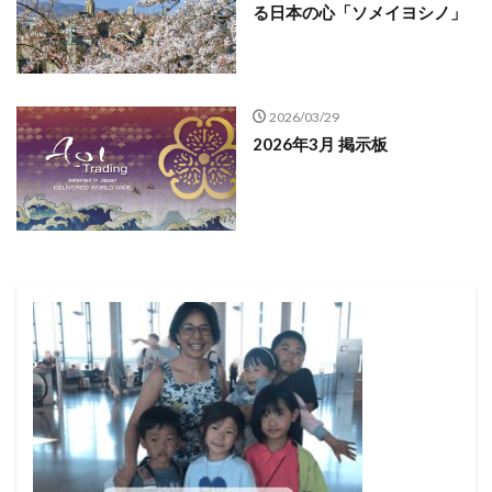
る日本の心「ソメイヨシノ」
2026/03/29
2026年3月 掲示板