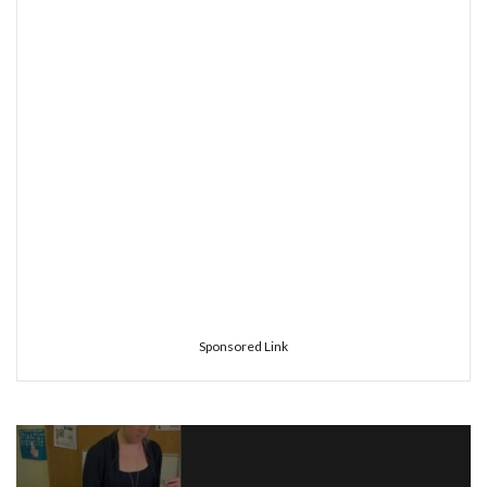
Sponsored Link