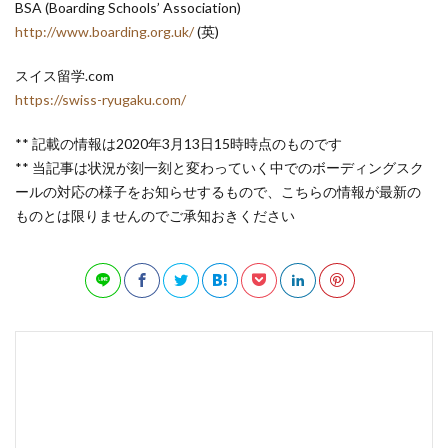
BSA (Boarding Schools’ Association)
http://www.boarding.org.uk/
(英)
スイス留学.com
https://swiss-ryugaku.com/
** 記載の情報は2020年3月13日15時時点のものです
** 当記事は状況が刻一刻と変わっていく中でのボーディングスク
ールの対応の様子をお知らせするもので、こちらの情報が最新の
ものとは限りませんのでご承知おきください