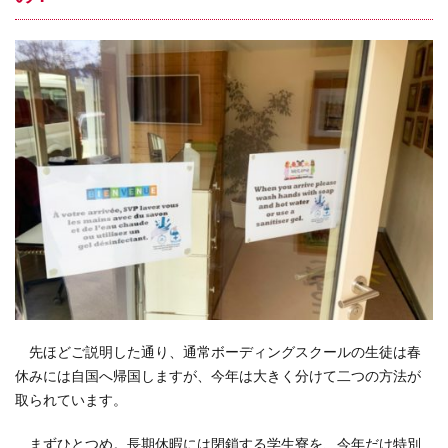
先ほどご説明した通り、通常ボーディングスクールの生徒は春
休みには自国へ帰国しますが、今年は大きく分けて二つの方法が
取られています。
まずひとつめ。長期休暇には閉鎖する学生寮を、今年だけ特別