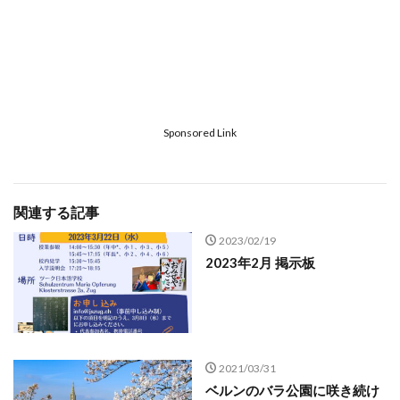
Sponsored Link
関連する記事
2023/02/19
2023年2月 掲示板
2021/03/31
ベルンのバラ公園に咲き続け