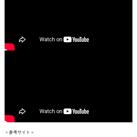
＜参考サイト＞