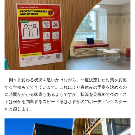
刻々と変わる状況を追いかけながら、一度決定した対策を変更
する学校もでてきています。これにより春休みの予定を決めるの
に時間がかかる家庭もあるようですが、状況を見極めて今のベス
トは何かを判断するスピード感はさすが名門ボーディングスクー
ルと感じます。