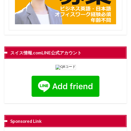
スイス情報.comLINE公式アカウント
Sponsored Link