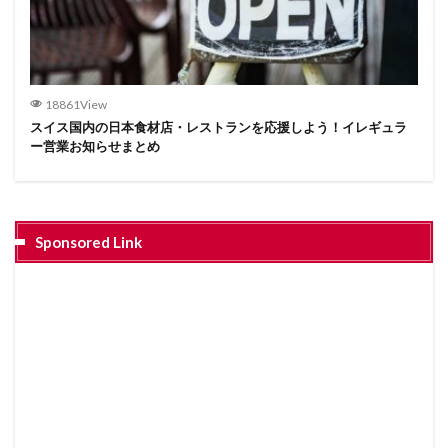
18861View
スイス国内の日本食材店・レストランを応援しよう！イレギュラ
ー営業お知らせまとめ
Sponsored Link