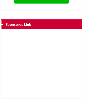
Sponsored Link