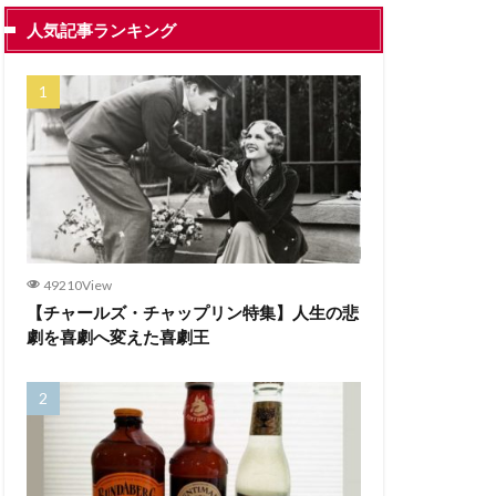
人気記事ランキング
49210View
【チャールズ・チャップリン特集】人生の悲
劇を喜劇へ変えた喜劇王