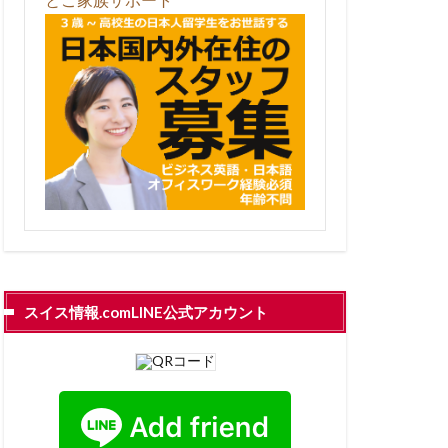
スイス情報.comLINE公式アカウント