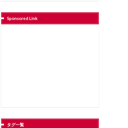
Sponsored Link
タグ一覧