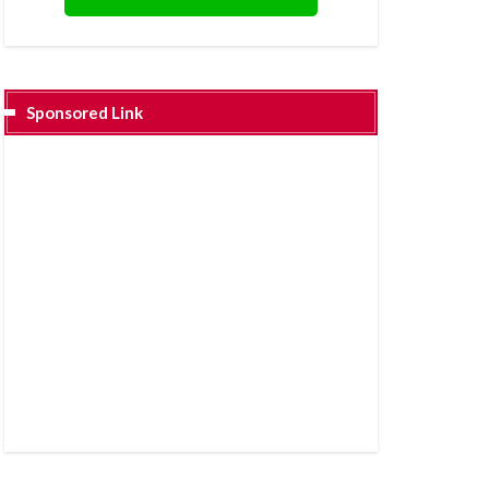
Sponsored Link