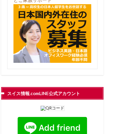
スイス情報.comLINE公式アカウント