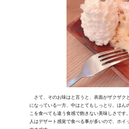
さて、そのお味はと言うと、表面がザクザクと
になっている一方、中はとてもしっとり。ほん
こを食べても違う食感で飽きない美味しさです
人はデザート感覚で食べる事が多いので、ホイ