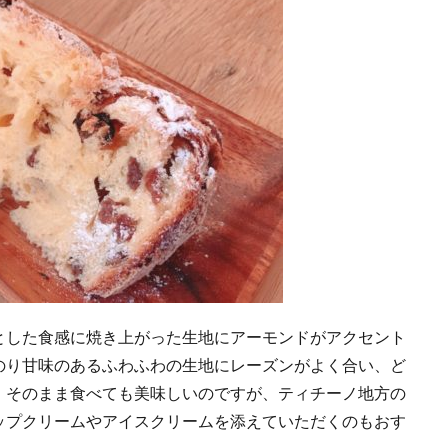
した食感に焼き上がった生地にアーモンドがアクセント
のり甘味のあるふわふわの生地にレーズンがよく合い、ど
。そのまま食べても美味しいのですが、ティチーノ地方の
ップクリームやアイスクリームを添えていただくのもおす