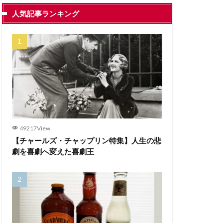
人気記事ランキング
49217View
【チャールズ・チャップリン特集】人生の悲
劇を喜劇へ変えた喜劇王