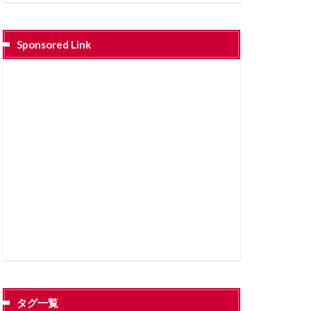
Sponsored Link
タグ一覧