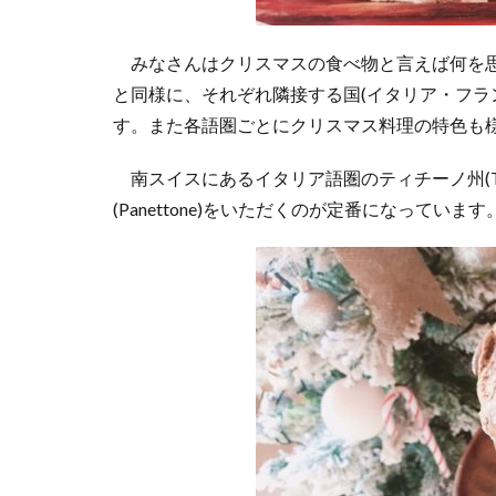
みなさんはクリスマスの食べ物と言えば何を思
と同様に、それぞれ隣接する国(イタリア・フラ
す。また各語圏ごとにクリスマス料理の特色も
南スイスにあるイタリア語圏のティチーノ州(Ti
(Panettone)をいただくのが定番になっています