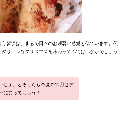
う習慣は、まるで日本のお歳暮の感覚と似ています。伝
イタリアンなクリスマスを味わってみてはいかがでしょう
いじょ。とろりんも今度の12月はデ
パに買ってもらう！