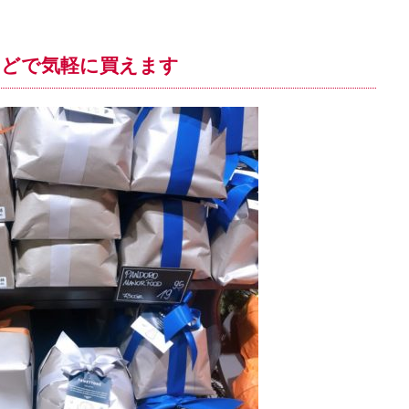
などで気軽に買えます