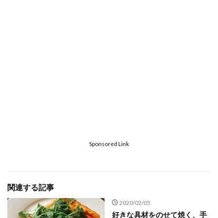
Sponsored Link
関連する記事
2020/02/05
好きな具材をのせて焼く、手