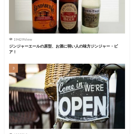
19429View
ジンジャーエールの原型、お酒に弱い人の味方ジンジャー・ビ
ア！