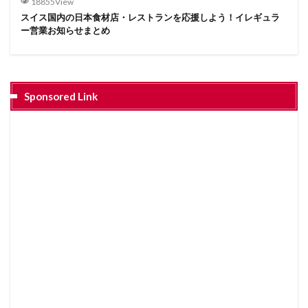
18855View
スイス国内の日本食材店・レストランを応援しよう！イレギュラ
ー営業お知らせまとめ
Sponsored Link