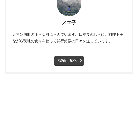
メエ子
レマン湖畔の小さな村に住んでいます。日本食恋しさに、料理下手
ながら現地の食材を使って試行錯誤の日々を送っています。
投稿一覧へ