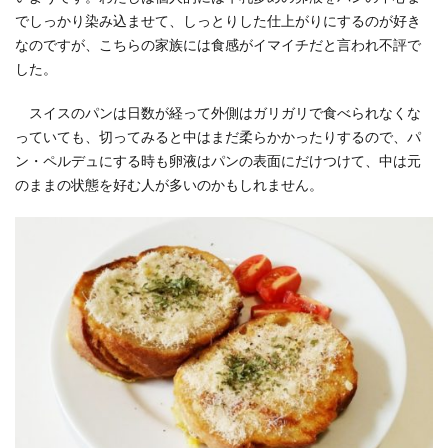
でしっかり染み込ませて、しっとりした仕上がりにするのが好き
なのですが、こちらの家族には食感がイマイチだと言われ不評で
した。
スイスのパンは日数が経って外側はガリガリで食べられなくな
っていても、切ってみると中はまだ柔らかかったりするので、パ
ン・ペルデュにする時も卵液はパンの表面にだけつけて、中は元
のままの状態を好む人が多いのかもしれません。