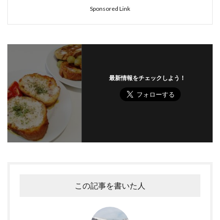
Sponsored Link
最新情報をチェックしよう！
この記事を書いた人