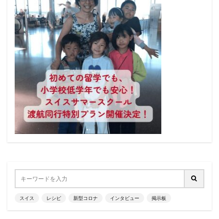
スイス
レシピ
新型コロナ
インタビュー
掲示板