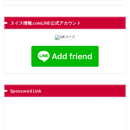
スイス情報.comLINE公式アカウント
Sponsored Link