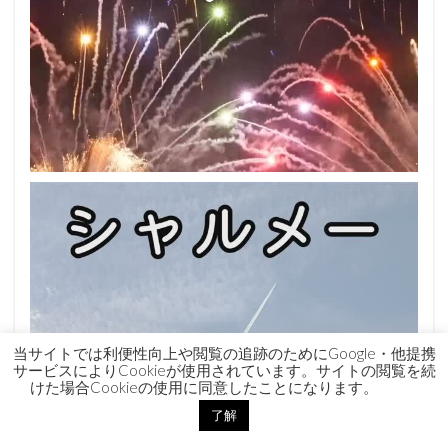
当サイトでは利便性向上や閲覧の追跡のためにGoogle・他提携
サービスによりCookieが使用されています。サイトの閲覧を続
けた場合Cookieの使用に同意したことになります。
了解