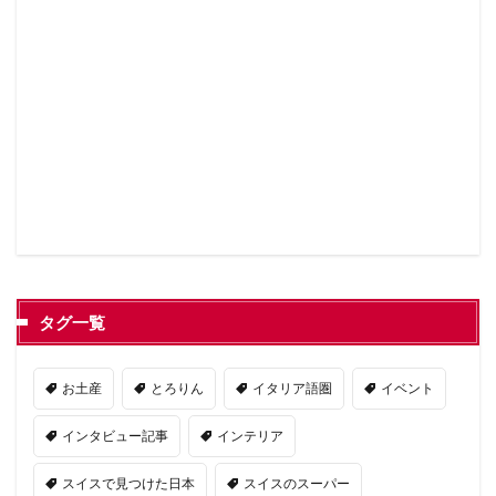
タグ一覧
お土産
とろりん
イタリア語圏
イベント
インタビュー記事
インテリア
スイスで見つけた日本
スイスのスーパー