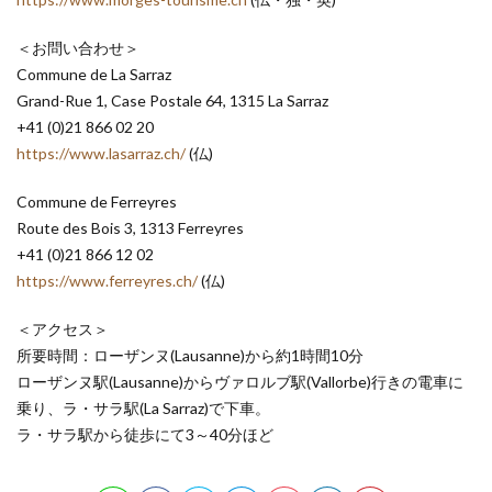
＜お問い合わせ＞
Commune de La Sarraz
Grand-Rue 1, Case Postale 64, 1315 La Sarraz
+41 (0)21 866 02 20
https://www.lasarraz.ch/
(仏)
Commune de Ferreyres
Route des Bois 3, 1313 Ferreyres
+41 (0)21 866 12 02
https://www.ferreyres.ch/
(仏)
＜アクセス＞
所要時間：ローザンヌ(Lausanne)から約1時間10分
ローザンヌ駅(Lausanne)からヴァロルブ駅(Vallorbe)行きの電車に
乗り、ラ・サラ駅(La Sarraz)で下車。
ラ・サラ駅から徒歩にて3～40分ほど