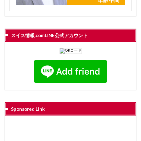
スイス情報.comLINE公式アカウント
Sponsored Link