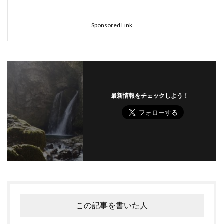
Sponsored Link
最新情報をチェックしよう！
この記事を書いた人