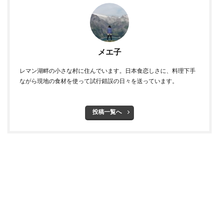
メエ子
レマン湖畔の小さな村に住んでいます。日本食恋しさに、料理下手
ながら現地の食材を使って試行錯誤の日々を送っています。
投稿一覧へ