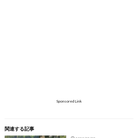
Sponsored Link
関連する記事