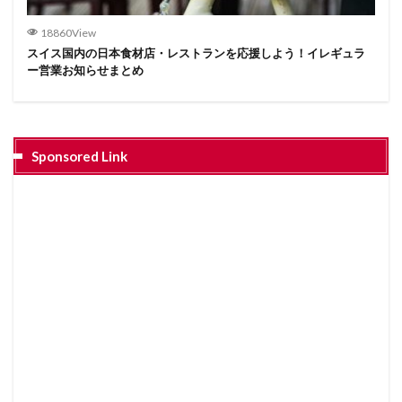
18860View
スイス国内の日本食材店・レストランを応援しよう！イレギュラ
ー営業お知らせまとめ
Sponsored Link