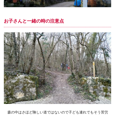
お子さんと一緒の時の注意点
森の中はさほど険しい道ではないので子ども連れでもそう苦労