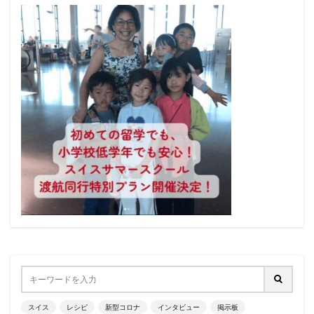
スイス
レシピ
新型コロナ
インタビュー
掲示板