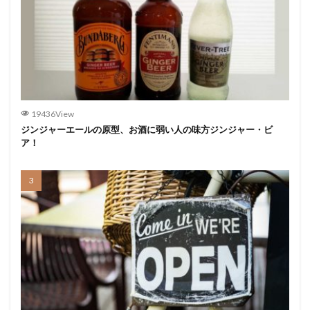
19436View
ジンジャーエールの原型、お酒に弱い人の味方ジンジャー・ビ
ア！