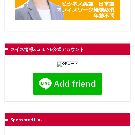
スイス情報.comLINE公式アカウント
Sponsored Link