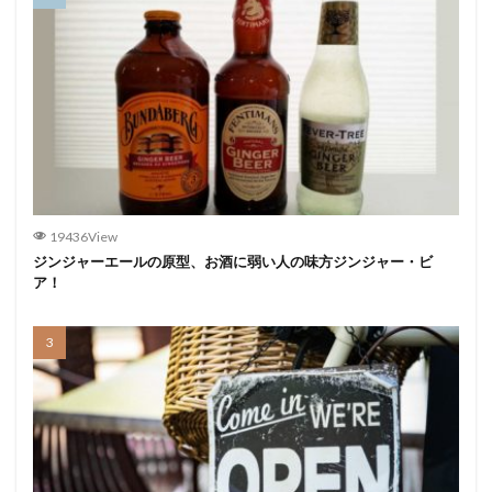
19436View
ジンジャーエールの原型、お酒に弱い人の味方ジンジャー・ビ
ア！