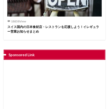
18858View
スイス国内の日本食材店・レストランを応援しよう！イレギュラ
ー営業お知らせまとめ
Sponsored Link