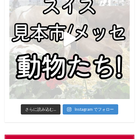
さらに読み込む...
Instagram でフォロー