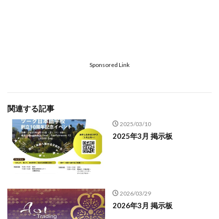
Sponsored Link
関連する記事
2025/03/10
2025年3月 掲示板
2026/03/29
2026年3月 掲示板