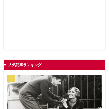
人気記事ランキング