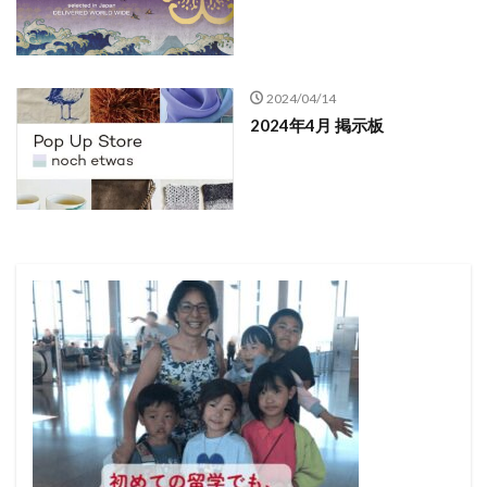
2024/04/14
2024年4月 掲示板