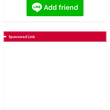
Sponsored Link