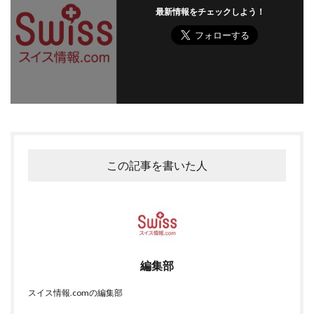
最新情報をチェックしよう！
この記事を書いた人
編集部
スイス情報.comの編集部